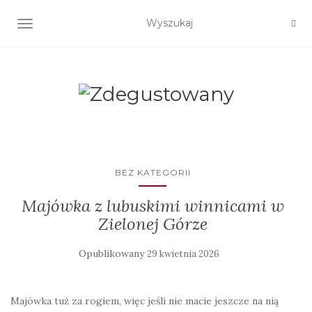
TOGGLE NAVIGATION
BEZ KATEGORII
Majówka z lubuskimi winnicami w
Zielonej Górze
Opublikowany
29 kwietnia 2026
Majówka tuż za rogiem, więc jeśli nie macie jeszcze na nią