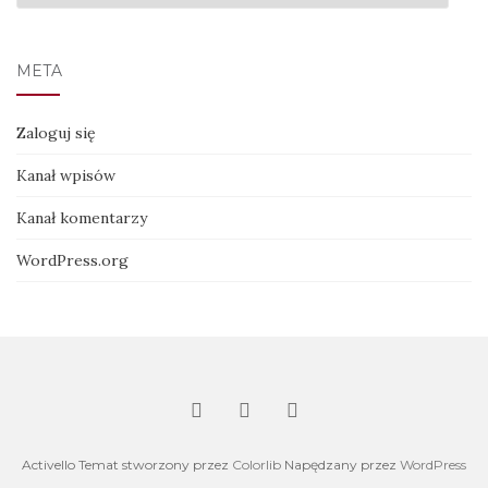
META
Zaloguj się
Kanał wpisów
Kanał komentarzy
WordPress.org
Activello Temat stworzony przez
Colorlib
Napędzany przez
WordPress