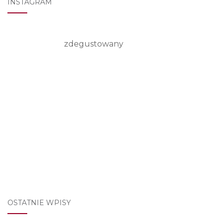
INSTAGRAM
zdegustowany
OSTATNIE WPISY