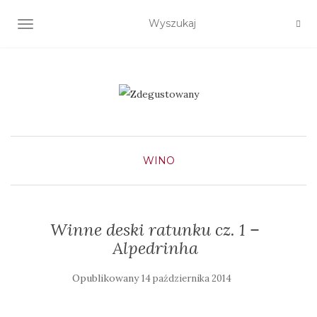
TOGGLE NAVIGATION
WINO
Winne deski ratunku cz. 1 –
Alpedrinha
Opublikowany
14 października 2014