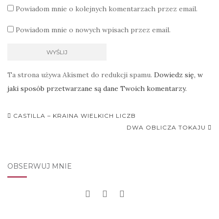
Powiadom mnie o kolejnych komentarzach przez email.
Powiadom mnie o nowych wpisach przez email.
Ta strona używa Akismet do redukcji spamu.
Dowiedz się, w
jaki sposób przetwarzane są dane Twoich komentarzy.
Nawigacja
CASTILLA – KRAINA WIELKICH LICZB
postu
DWA OBLICZA TOKAJU
OBSERWUJ MNIE