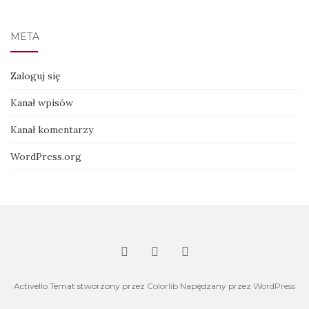
META
Zaloguj się
Kanał wpisów
Kanał komentarzy
WordPress.org
Activello Temat stworzony przez
Colorlib
Napędzany przez
WordPress