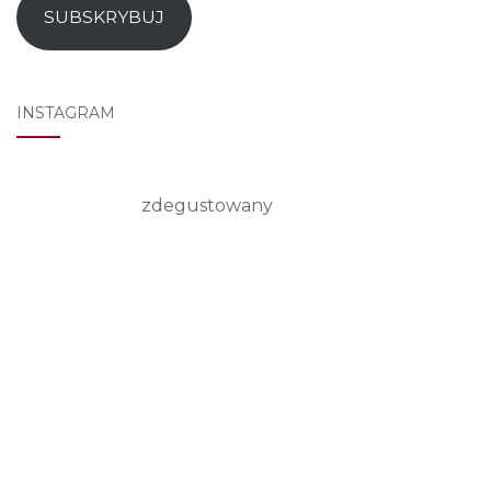
SUBSKRYBUJ
INSTAGRAM
zdegustowany