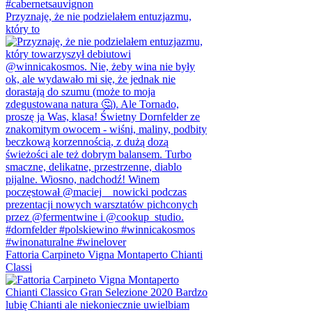
Przyznaję, że nie podzielałem entuzjazmu,
który to
Fattoria Carpineto Vigna Montaperto Chianti
Classi