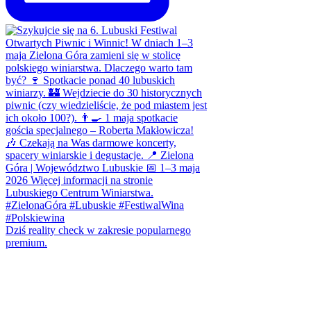
Dziś reality check w zakresie popularnego
premium.