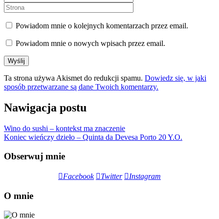
Powiadom mnie o kolejnych komentarzach przez email.
Powiadom mnie o nowych wpisach przez email.
Ta strona używa Akismet do redukcji spamu.
Dowiedz się, w jaki
sposób przetwarzane są dane Twoich komentarzy.
Nawigacja postu
Wino do sushi – kontekst ma znaczenie
Koniec wieńczy dzieło – Quinta da Devesa Porto 20 Y.O.
Obserwuj mnie
Facebook
Twitter
Instagram
O mnie