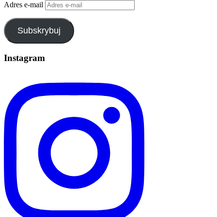
Adres e-mail
Subskrybuj
Instagram