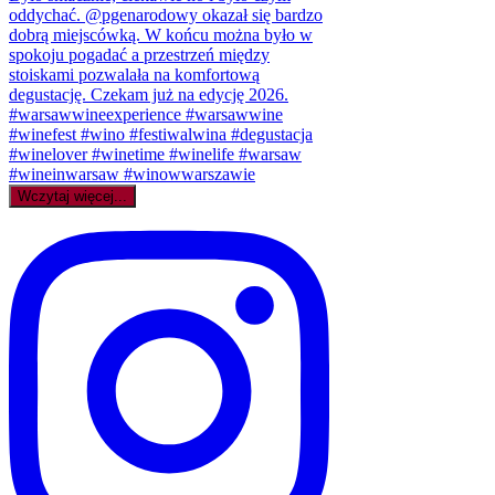
Wczytaj więcej...