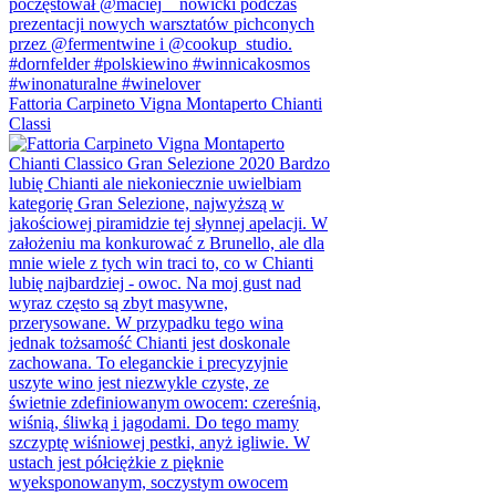
Fattoria Carpineto Vigna Montaperto Chianti
Classi