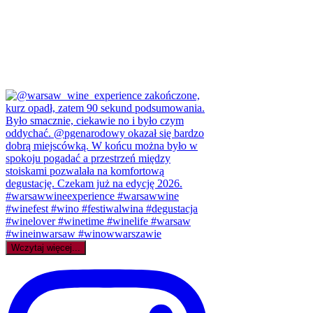
Wczytaj więcej...