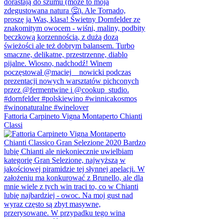
Fattoria Carpineto Vigna Montaperto Chianti
Classi