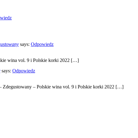
wiedz
egustowany
says:
Odpowiedz
kie wina vol. 9 i Polskie korki 2022 […]
y
says:
Odpowiedz
 – Zdegustowany – Polskie wina vol. 9 i Polskie korki 2022 […]