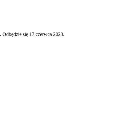
. Odbędzie się 17 czerwca 2023.
.