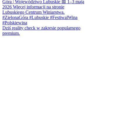
Dziś reality check w zakresie popularnego
premium.