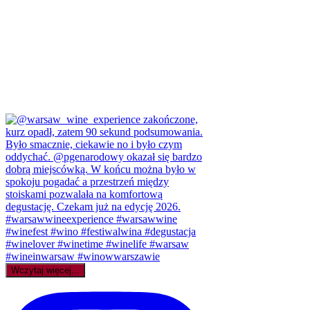
Wczytaj więcej...