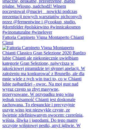
Fattoria Carpineto Vigna Montaperto Chianti
Classi