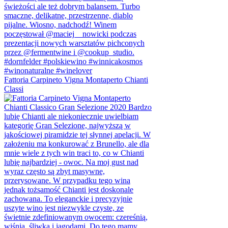
Fattoria Carpineto Vigna Montaperto Chianti
Classi