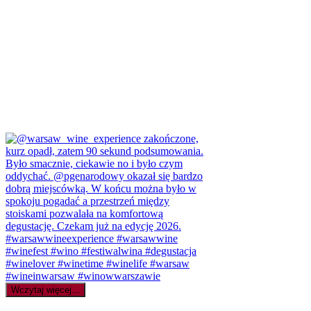
Wczytaj więcej...