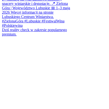
Dziś reality check w zakresie popularnego
premium.