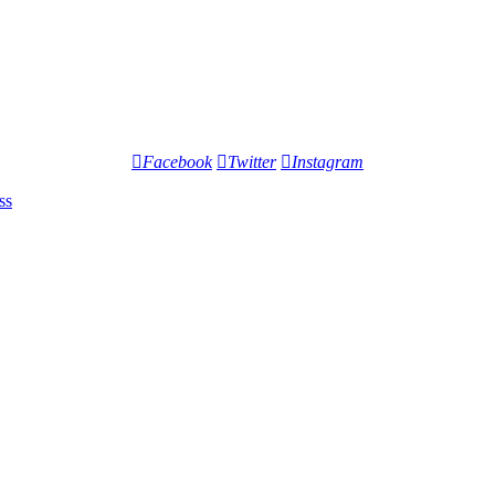
Facebook
Twitter
Instagram
ss