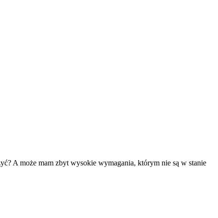
oczyć? A może mam zbyt wysokie wymagania, którym nie są w stanie