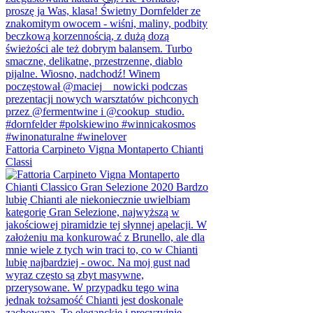
Fattoria Carpineto Vigna Montaperto Chianti
Classi