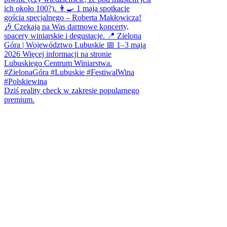
Dziś reality check w zakresie popularnego
premium.