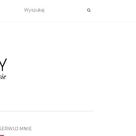
SERWUJ MNIE