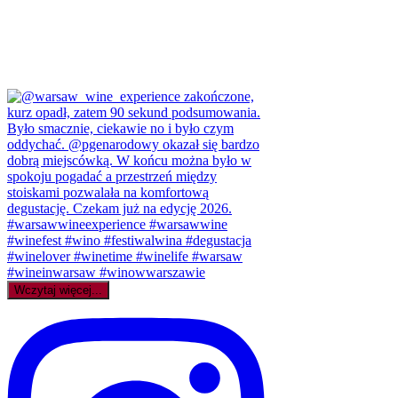
Wczytaj więcej...