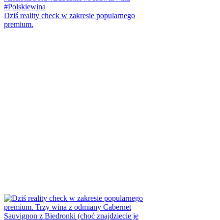
Dziś reality check w zakresie popularnego
premium.