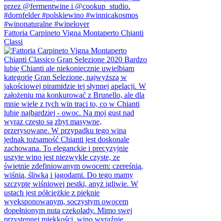
Fattoria Carpineto Vigna Montaperto Chianti
Classi