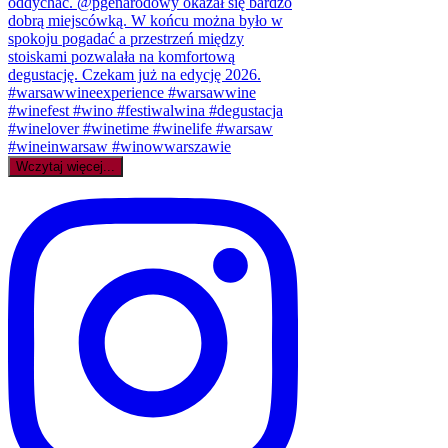
Wczytaj więcej...