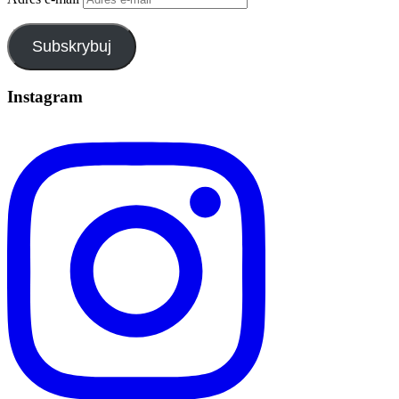
Subskrybuj
Instagram