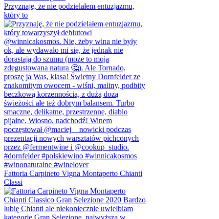
Przyznaję, że nie podzielałem entuzjazmu,
który to
Fattoria Carpineto Vigna Montaperto Chianti
Classi