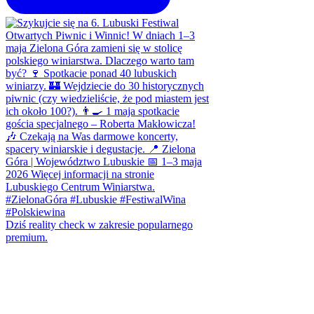
Dziś reality check w zakresie popularnego
premium.