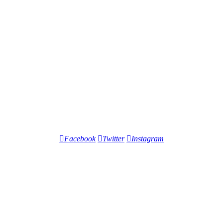
Facebook
Twitter
Instagram