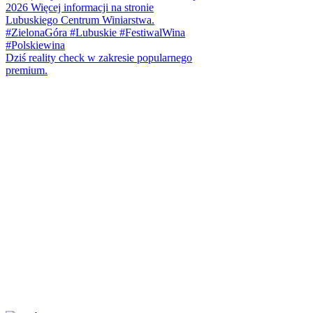
Dziś reality check w zakresie popularnego
premium.