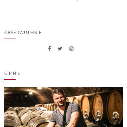
OBSERWUJ MNIE
O MNIE