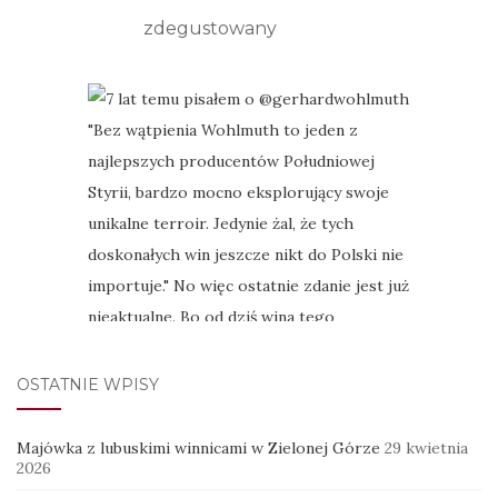
zdegustowany
OSTATNIE WPISY
Majówka z lubuskimi winnicami w Zielonej Górze
29 kwietnia
2026