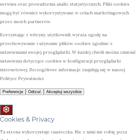
Cookies & Privacy
Ta strona wykorzystuje ciasteczka. Nic z nimi nie robię poza