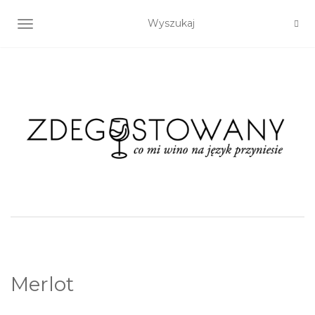
TOGGLE NAVIGATION
Merlot