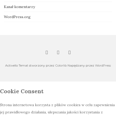
Kanał komentarzy
WordPress.org
Activello Temat stworzony przez
Colorlib
Napędzany przez
WordPress