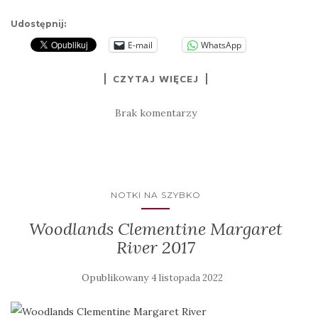
Udostępnij:
E-mail
WhatsApp
CZYTAJ WIĘCEJ
Brak komentarzy
NOTKI NA SZYBKO
Woodlands Clementine Margaret
River 2017
Opublikowany
4 listopada 2022