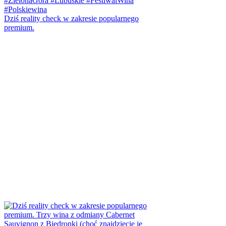
Dziś reality check w zakresie popularnego
premium.