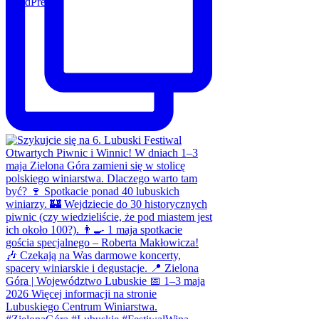
WordPress