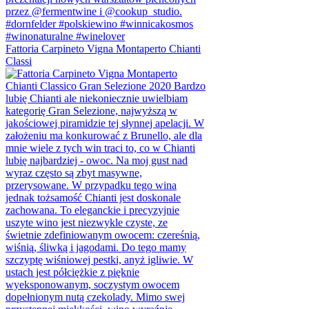
Fattoria Carpineto Vigna Montaperto Chianti
Classi