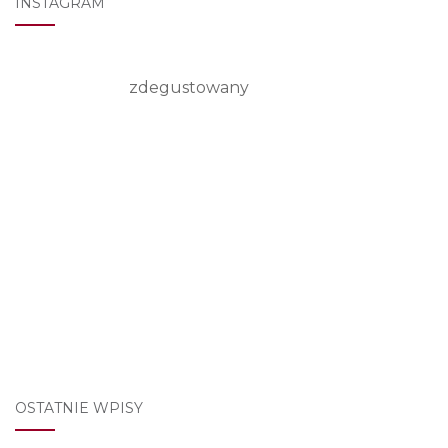
INSTAGRAM
zdegustowany
OSTATNIE WPISY