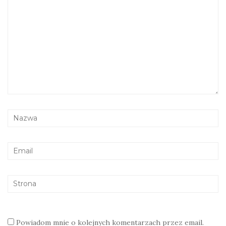
Powiadom mnie o kolejnych komentarzach przez email.