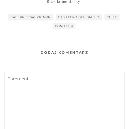
Brak komentarzy
CABERNET SAUVIGNON
CASILLERO DEL DIABLO
CHILE
CONO SUR
DODAJ KOMENTARZ