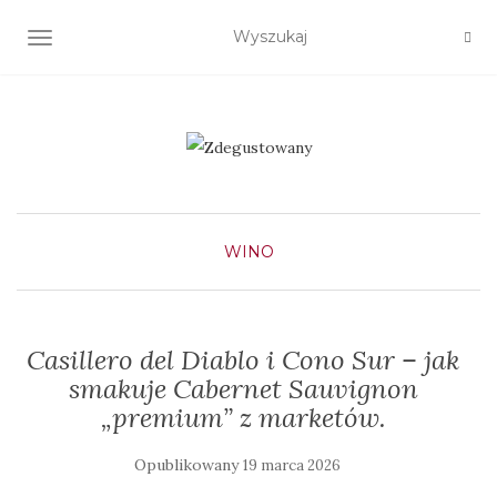
TOGGLE NAVIGATION
WINO
Casillero del Diablo i Cono Sur – jak
smakuje Cabernet Sauvignon
„premium” z marketów.
Opublikowany
19 marca 2026