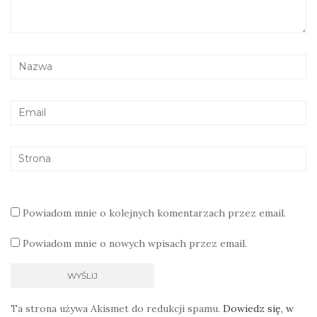
Powiadom mnie o kolejnych komentarzach przez email.
Powiadom mnie o nowych wpisach przez email.
Ta strona używa Akismet do redukcji spamu.
Dowiedz się, w