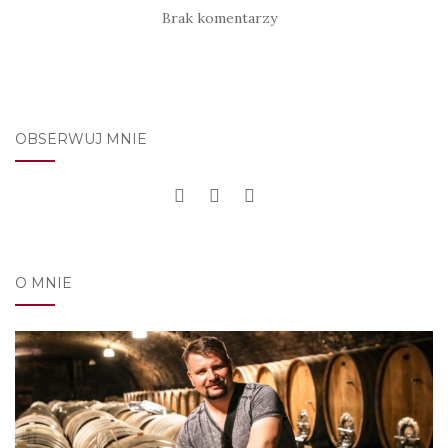
Brak komentarzy
OBSERWUJ MNIE
O MNIE