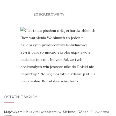
zdegustowany
OSTATNIE WPISY
Majówka z lubuskimi winnicami w Zielonej Górze
29 kwietnia