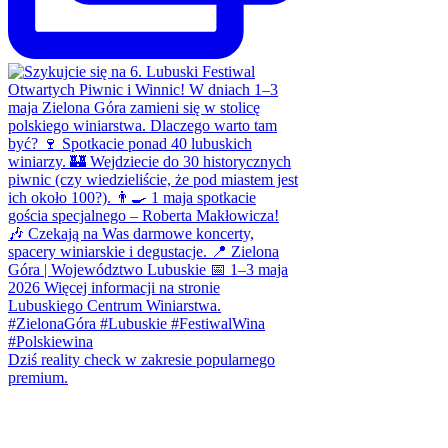
Dziś reality check w zakresie popularnego
premium.