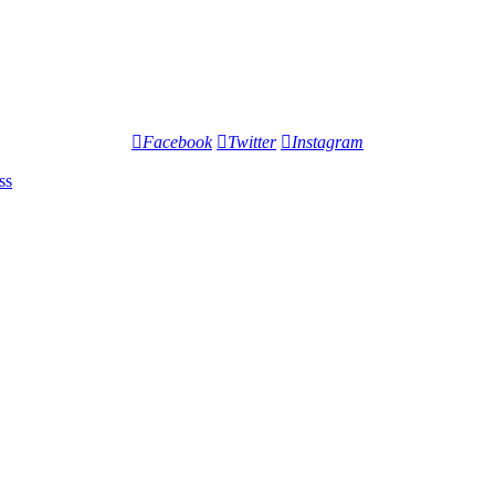
Facebook
Twitter
Instagram
ss