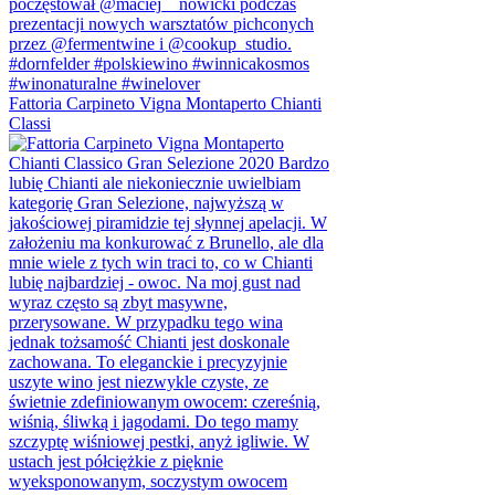
Fattoria Carpineto Vigna Montaperto Chianti
Classi