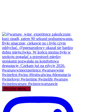
Wczytaj więcej...