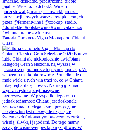
Fattoria Carpineto Vigna Montaperto Chianti
Classi