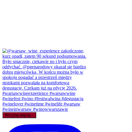
Wczytaj więcej...