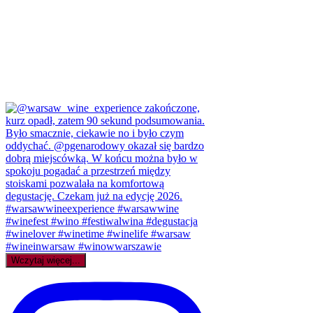
Wczytaj więcej...