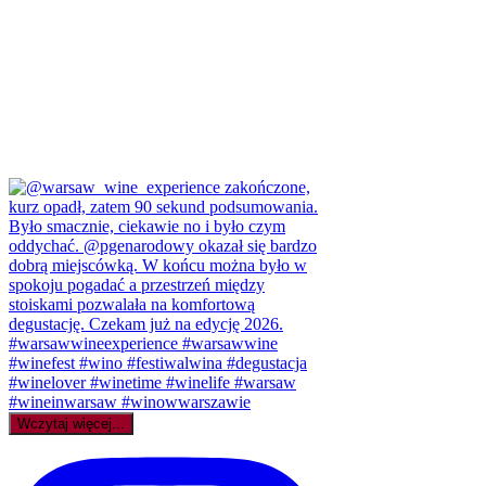
Wczytaj więcej...