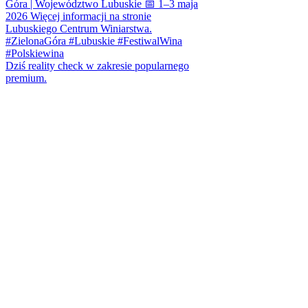
Dziś reality check w zakresie popularnego
premium.