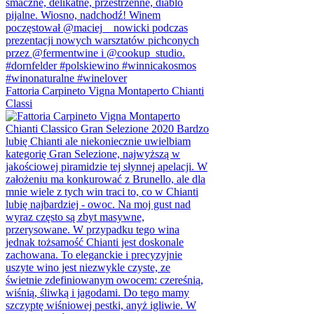
Fattoria Carpineto Vigna Montaperto Chianti
Classi