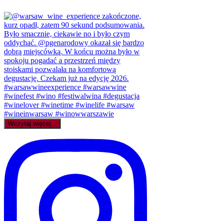
Wczytaj więcej...