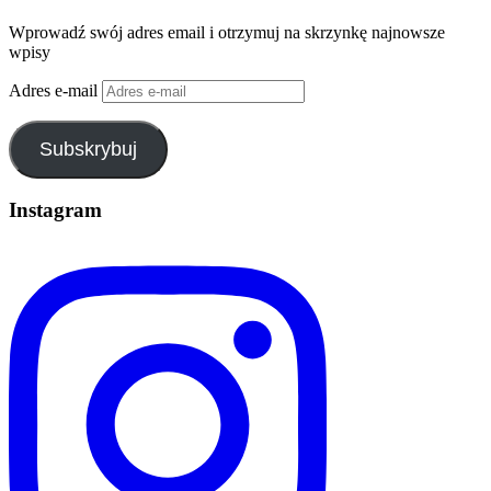
Wprowadź swój adres email i otrzymuj na skrzynkę najnowsze
wpisy
Adres e-mail
Subskrybuj
Instagram