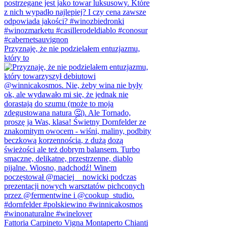
Przyznaję, że nie podzielałem entuzjazmu,
który to
Fattoria Carpineto Vigna Montaperto Chianti