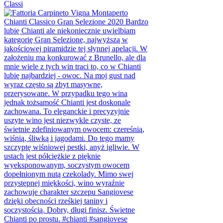
Classi