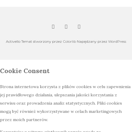
Activello Temat stworzony przez
Colorlib
Napędzany przez
WordPress