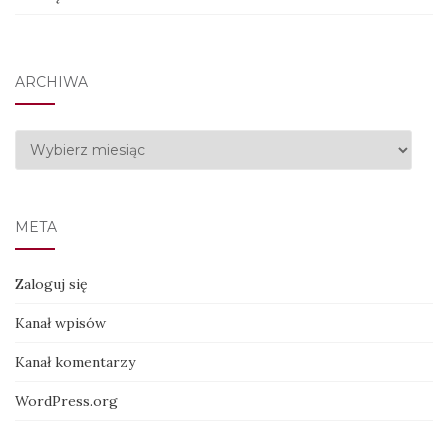
ARCHIWA
Archiwa
META
Zaloguj się
Kanał wpisów
Kanał komentarzy
WordPress.org