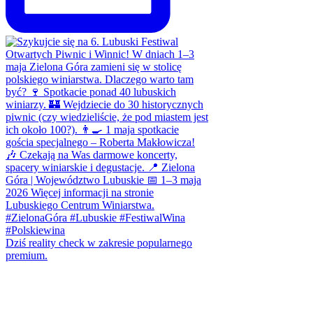
Dziś reality check w zakresie popularnego
premium.