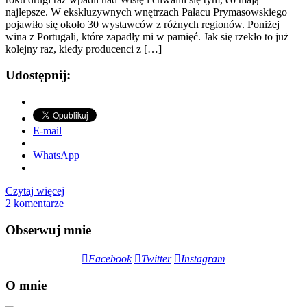
najlepsze. W ekskluzywnych wnętrzach Pałacu Prymasowskiego
pojawiło się około 30 wystawców z różnych regionów. Poniżej
wina z Portugali, które zapadły mi w pamięć. Jak się rzekło to już
kolejny raz, kiedy producenci z […]
Udostępnij:
E-mail
WhatsApp
Czytaj więcej
2 komentarze
Obserwuj mnie
Facebook
Twitter
Instagram
O mnie