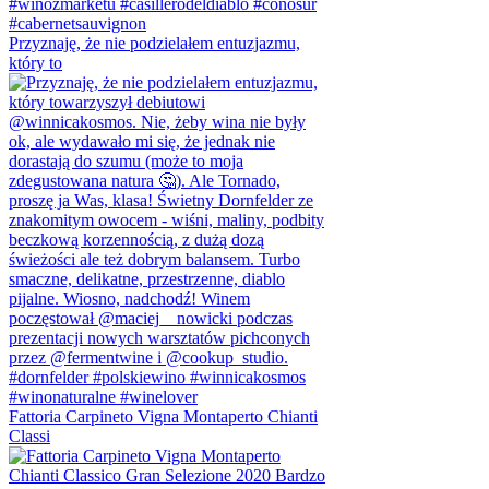
Przyznaję, że nie podzielałem entuzjazmu,
który to
Fattoria Carpineto Vigna Montaperto Chianti
Classi