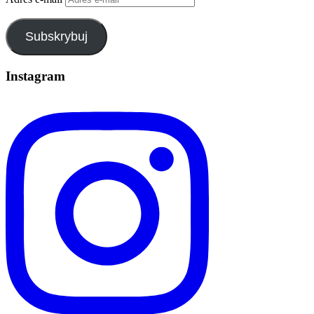
Subskrybuj
Instagram