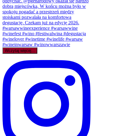
Wczytaj więcej...