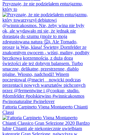
Przyznaję, że nie podzielałem entuzjazmu,
który to
Fattoria Carpineto Vigna Montaperto Chianti
Classi