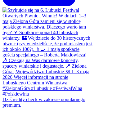
Dziś reality check w zakresie popularnego
premium.