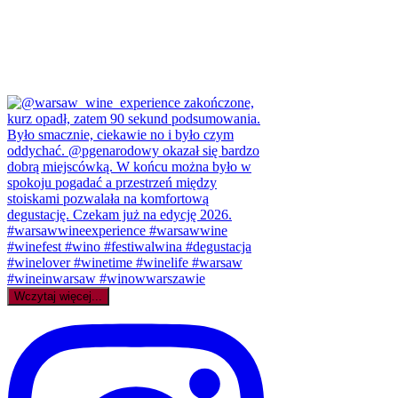
Wczytaj więcej...