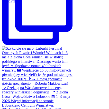
WordPress