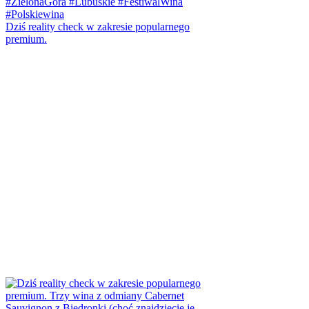
Dziś reality check w zakresie popularnego
premium.