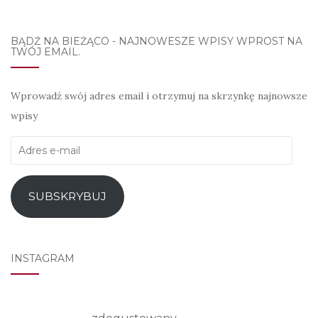
BĄDŹ NA BIEŻĄCO - NAJNOWESZE WPISY WPROST NA
TWÓJ EMAIL.
Wprowadź swój adres email i otrzymuj na skrzynkę najnowsze
wpisy
Adres
e-
mail
SUBSKRYBUJ
INSTAGRAM