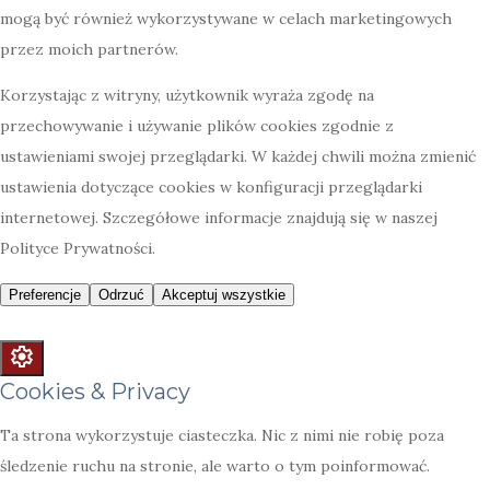
Cookies & Privacy
Ta strona wykorzystuje ciasteczka. Nic z nimi nie robię poza
śledzenie ruchu na stronie, ale warto o tym poinformować.