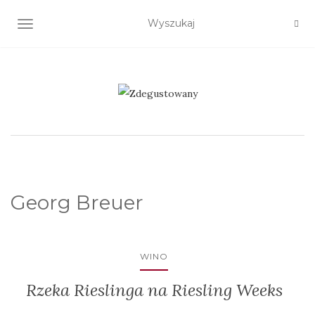
TOGGLE NAVIGATION
Georg Breuer
WINO
Rzeka Rieslinga na Riesling Weeks