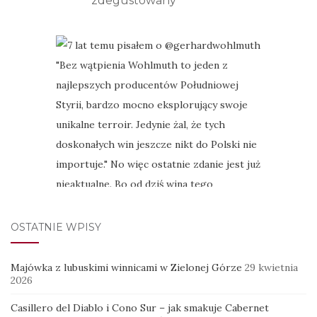
zdegustowany
OSTATNIE WPISY
Majówka z lubuskimi winnicami w Zielonej Górze
29 kwietnia
2026
Casillero del Diablo i Cono Sur – jak smakuje Cabernet