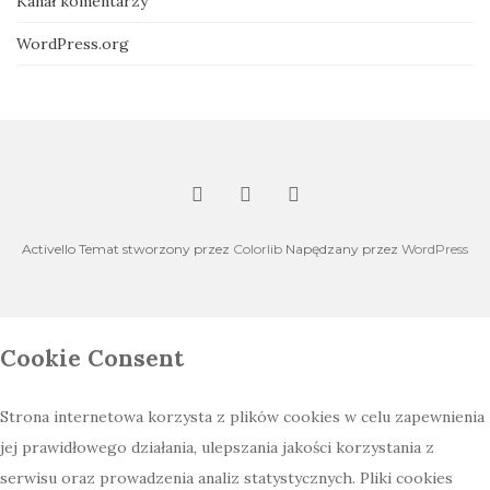
Kanał komentarzy
WordPress.org
Activello Temat stworzony przez
Colorlib
Napędzany przez
WordPress