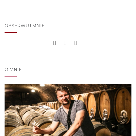
OBSERWUJ MNIE
O MNIE