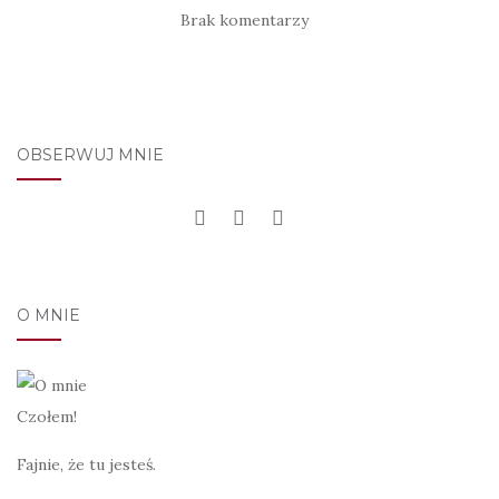
Brak komentarzy
OBSERWUJ MNIE
O MNIE
Czołem!
Fajnie, że tu jesteś.