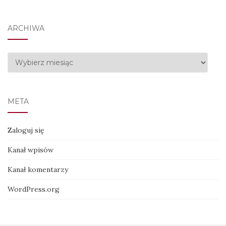
ARCHIWA
Archiwa
META
Zaloguj się
Kanał wpisów
Kanał komentarzy
WordPress.org