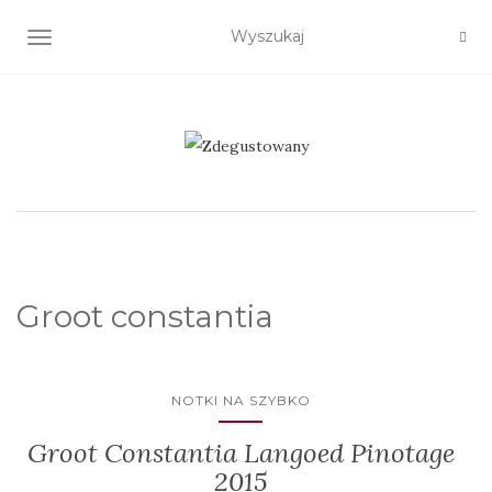
TOGGLE NAVIGATION
Groot constantia
NOTKI NA SZYBKO
Groot Constantia Langoed Pinotage
2015