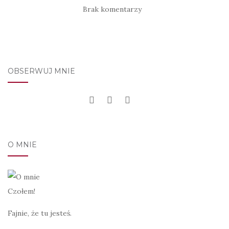
Brak komentarzy
OBSERWUJ MNIE
O MNIE
Czołem!
Fajnie, że tu jesteś.