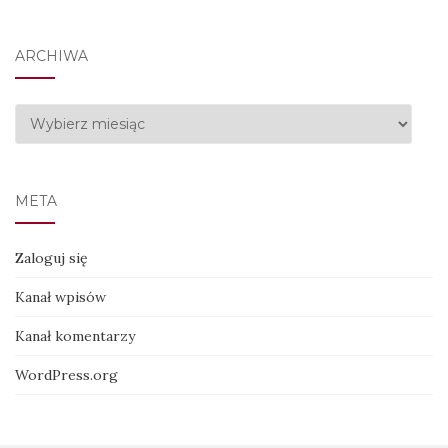
ARCHIWA
Archiwa
META
Zaloguj się
Kanał wpisów
Kanał komentarzy
WordPress.org