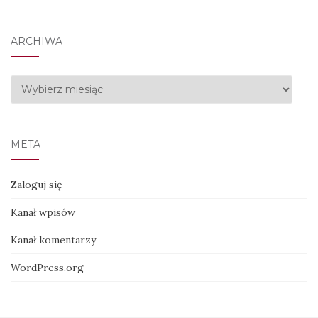
ARCHIWA
Archiwa
META
Zaloguj się
Kanał wpisów
Kanał komentarzy
WordPress.org