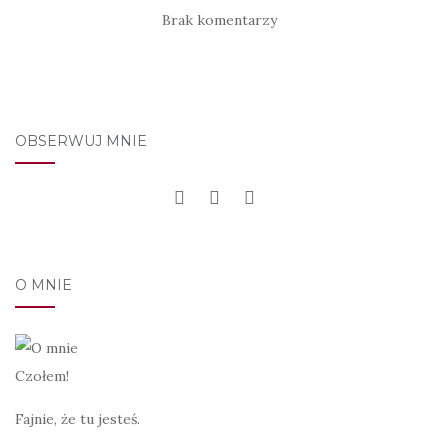
Brak komentarzy
OBSERWUJ MNIE
O MNIE
Czołem!
Fajnie, że tu jesteś.