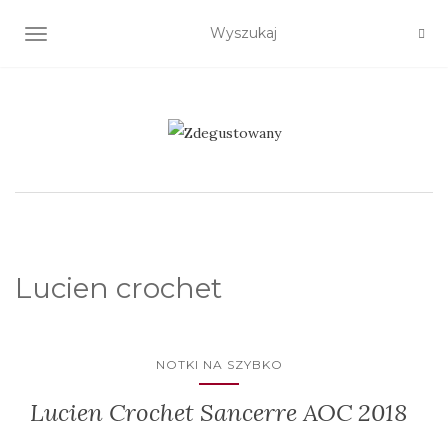
TOGGLE NAVIGATION
Lucien crochet
NOTKI NA SZYBKO
Lucien Crochet Sancerre AOC 2018