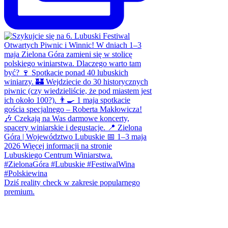
Dziś reality check w zakresie popularnego
premium.