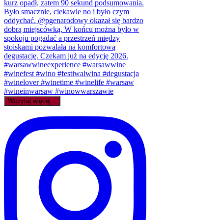
Wczytaj więcej...