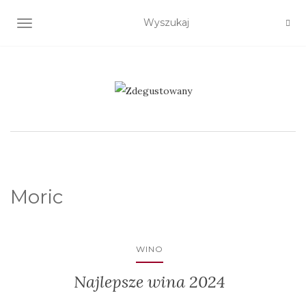
TOGGLE NAVIGATION
Moric
WINO
Najlepsze wina 2024