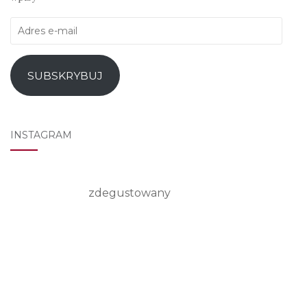
Adres
e-
mail
SUBSKRYBUJ
INSTAGRAM
zdegustowany