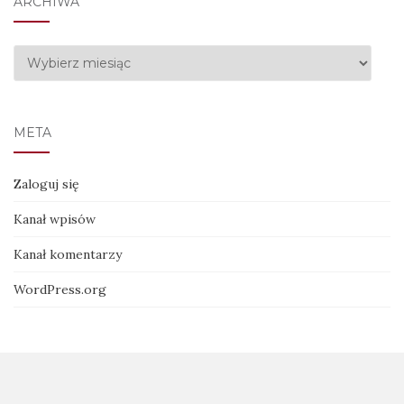
ARCHIWA
Archiwa
META
Zaloguj się
Kanał wpisów
Kanał komentarzy
WordPress.org