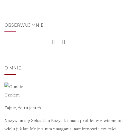
OBSERWUJ MNIE
O MNIE
Czołem!
Fajnie, że tu jesteś.
Nazywam się Sebastian Bazylak i mam problemy z winem od
wielu już lat. Moje z nim zmagania, namiętności i czułości