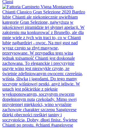
Classi