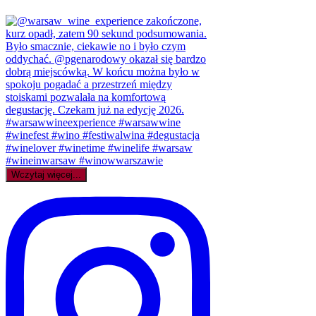
Wczytaj więcej...