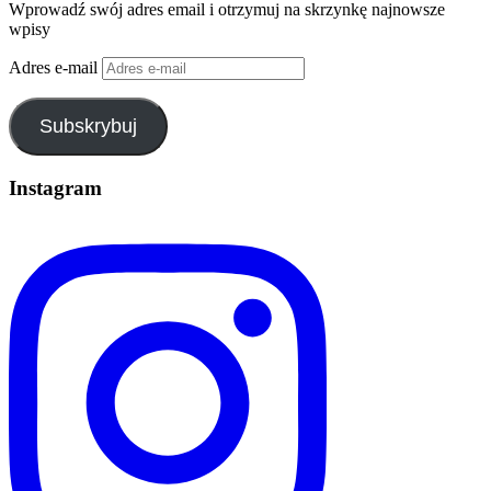
Wprowadź swój adres email i otrzymuj na skrzynkę najnowsze
wpisy
Adres e-mail
Subskrybuj
Instagram