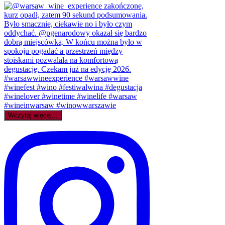
Wczytaj więcej...