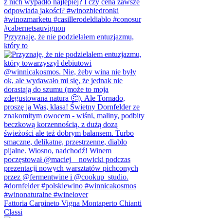
Przyznaję, że nie podzielałem entuzjazmu,
który to
Fattoria Carpineto Vigna Montaperto Chianti
Classi