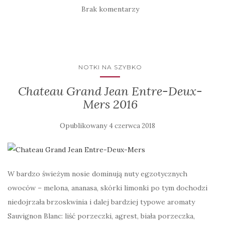
Brak komentarzy
NOTKI NA SZYBKO
Chateau Grand Jean Entre-Deux-
Mers 2016
Opublikowany
4 czerwca 2018
W bardzo świeżym nosie dominują nuty egzotycznych
owoców – melona, ananasa, skórki limonki po tym dochodzi
niedojrzała brzoskwinia i dalej bardziej typowe aromaty
Sauvignon Blanc: liść porzeczki, agrest, biała porzeczka,