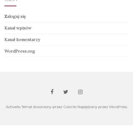
Zaloguj się
Kanał wpisów
Kanał komentarzy
WordPress.org
Activello Temat stworzony przez
Colorlib
Napędzany przez
WordPress