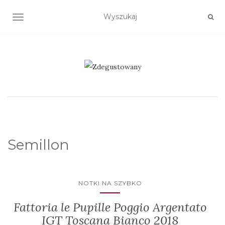
TOGGLE NAVIGATION
Semillon
NOTKI NA SZYBKO
Fattoria le Pupille Poggio Argentato
IGT Toscana Bianco 2018