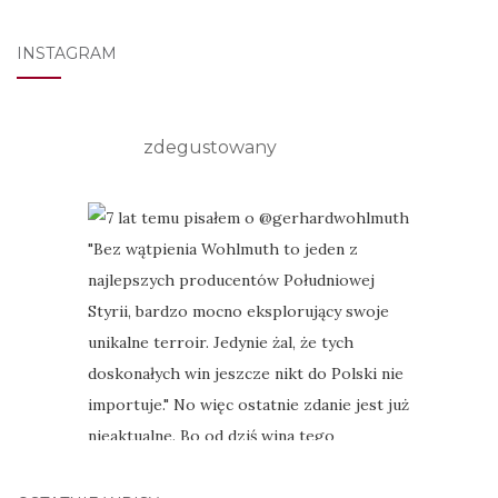
INSTAGRAM
zdegustowany