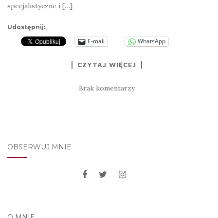
specjalistyczne i […]
Udostępnij:
E-mail
WhatsApp
CZYTAJ WIĘCEJ
Brak komentarzy
OBSERWUJ MNIE
O MNIE