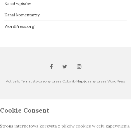
Kanał wpisów
Kanał komentarzy
WordPress.org
Activello Temat stworzony przez
Colorlib
Napędzany przez
WordPress