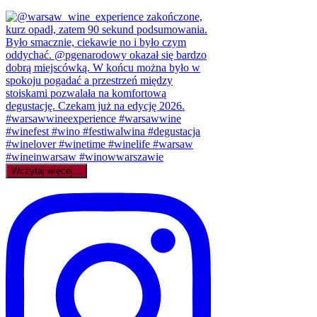
Wczytaj więcej...