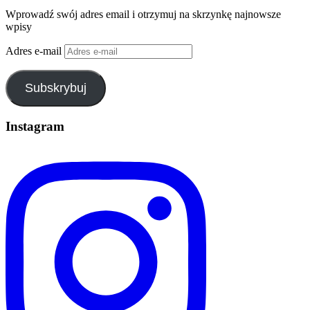
Wprowadź swój adres email i otrzymuj na skrzynkę najnowsze
wpisy
Adres e-mail
Subskrybuj
Instagram