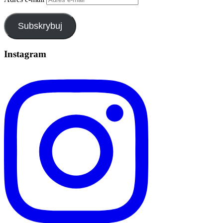
Subskrybuj
Instagram