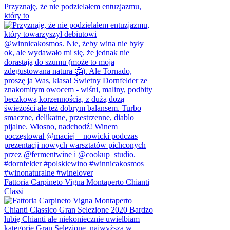
Przyznaję, że nie podzielałem entuzjazmu,
który to
Fattoria Carpineto Vigna Montaperto Chianti
Classi