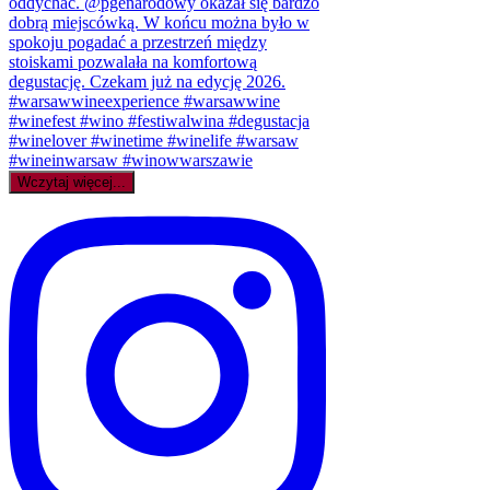
Wczytaj więcej...