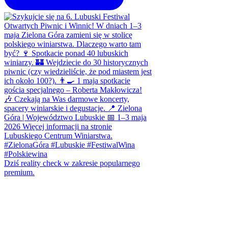
Dziś reality check w zakresie popularnego
premium.