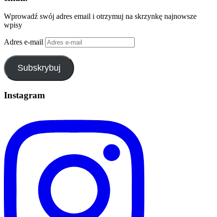
Wprowadź swój adres email i otrzymuj na skrzynkę najnowsze
wpisy
Adres e-mail
Subskrybuj
Instagram