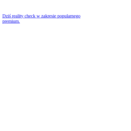
Dziś reality check w zakresie popularnego
premium.