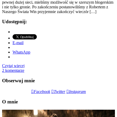
pewnej dużej sieci, mieliśmy możliwość się w szerszym blogerskim
i nie tylko gronie. Po zakończeniu postanowiliśmy z Robertem z
Naszego Świata Win przyjemnie zakończyć wieczór […]
Udostępnij:
E-mail
WhatsApp
Czytaj więcej
2 komentarze
Obserwuj mnie
Facebook
Twitter
Instagram
O mnie