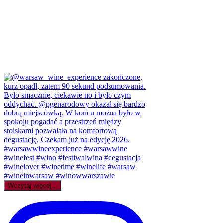
Wczytaj więcej...