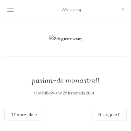
TOGGLE NAVIGATION
pasion-de monastrell
Opublikowany
29 listopada 2014
Poprzednie
Następne