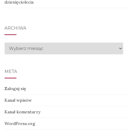
dziesięciolecia
ARCHIWA
Archiwa
META
Zaloguj się
Kanał wpisów
Kanał komentarzy
WordPress.org