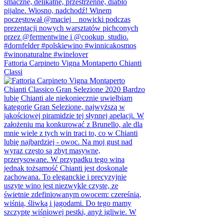
Fattoria Carpineto Vigna Montaperto Chianti
Classi