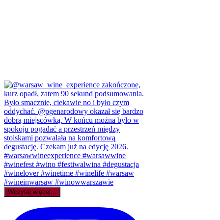
Wczytaj więcej...