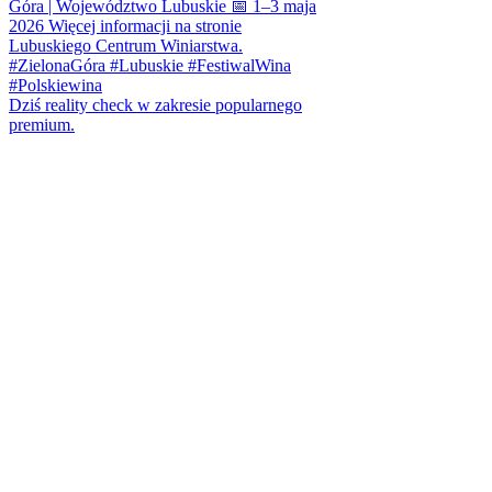
Dziś reality check w zakresie popularnego
premium.