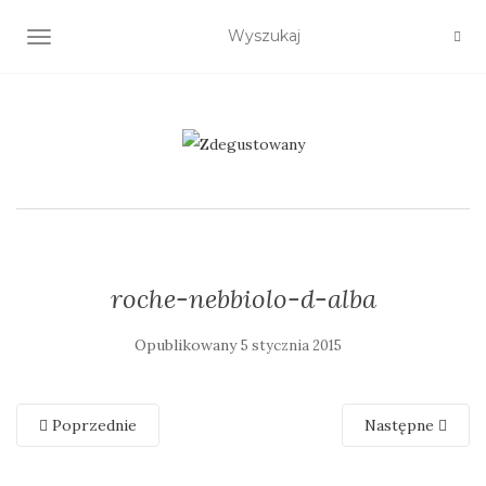
TOGGLE NAVIGATION
roche-nebbiolo-d-alba
Opublikowany
5 stycznia 2015
Poprzednie
Następne