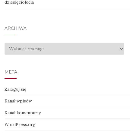
dziesięciolecia
ARCHIWA
Archiwa
META
Zaloguj się
Kanał wpisów
Kanał komentarzy
WordPress.org