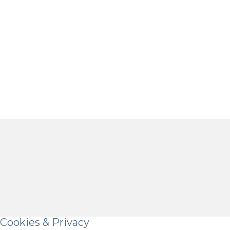
Cookies & Privacy